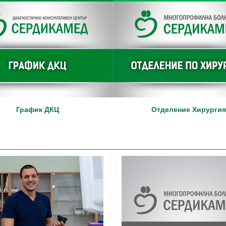
График ДКЦ
Отделение Хирургия