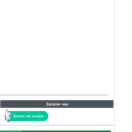
Запази час