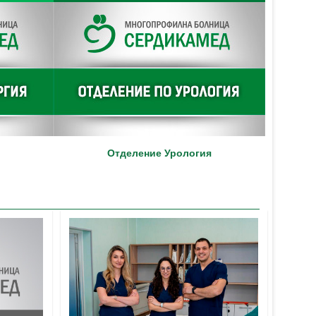
Отделение Урология