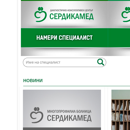
НОВИНИ