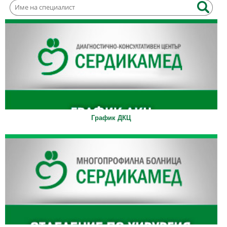
График ДКЦ