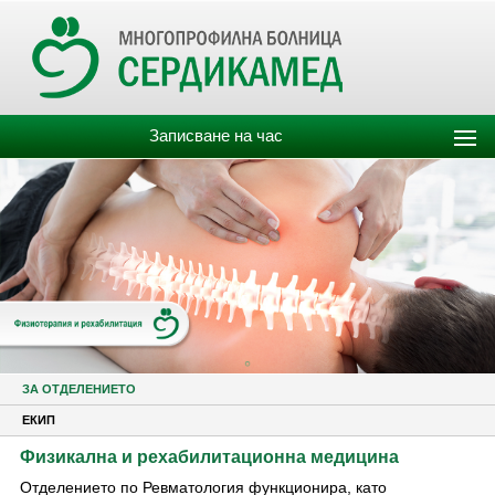
Записване на час
ЗА ОТДЕЛЕНИЕТО
ЕКИП