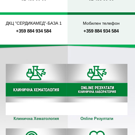
ДКЦ "СЕРДИКАМЕД"-БАЗА 1
Мобилен телефон
+359 884 934 584
+359 884 934 584
Клинична Хематология
Online Резултати