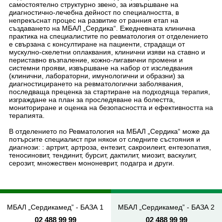
МБАЛ „Сердикамед” - БАЗА 1
МБАЛ „Сердикамед” - БАЗА 2
02 488 99 99
02 488 99 99