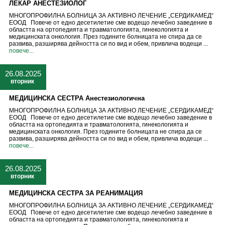
ЛЕКАР АНЕСТЕЗИОЛОГ
МНОГОПРОФИЛНА БОЛНИЦА ЗА АКТИВНО ЛЕЧЕНИЕ „СЕРДИКАМЕД“
ЕООД Повече от едно десетилетие сме водещо лечебно заведение в
областта на ортопедията и травматологията, гинекологията и
медицинската онкология. През годините болницата не спира да се
развива, разширява дейността си по вид и обем, привлича водещи ...
повече...
26.08.2025
вторник
МЕДИЦИНСКА СЕСТРА Анестезиологична
МНОГОПРОФИЛНА БОЛНИЦА ЗА АКТИВНО ЛЕЧЕНИЕ „СЕРДИКАМЕД“
ЕООД Повече от едно десетилетие сме водещо лечебно заведение в
областта на ортопедията и травматологията, гинекологията и
медицинската онкология. През годините болницата не спира да се
развива, разширява дейността си по вид и обем, привлича водещи ...
повече...
26.08.2025
вторник
МЕДИЦИНСКА СЕСТРА ЗА РЕАНИМАЦИЯ
МНОГОПРОФИЛНА БОЛНИЦА ЗА АКТИВНО ЛЕЧЕНИЕ „СЕРДИКАМЕД“
ЕООД Повече от едно десетилетие сме водещо лечебно заведение в
областта на ортопедията и травматологията, гинекологията и